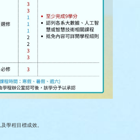
以及學程目標成效。