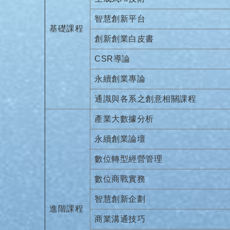
智慧創新平台
基礎課程
創新創業白皮書
CSR導論
永續創業專論
通識與各系之創意相關課程
產業大數據分析
永續創業論壇
數位轉型經營管理
數位商戰實務
智慧創新企劃
進階課程
商業溝通技巧