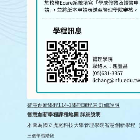
智慧創新學程114-1學期課程表 詳細說明
智慧創新學程課程地圖 詳細說明
本圖為國立虎尾科技大學管理學院智慧創新學程（
三個學習階段