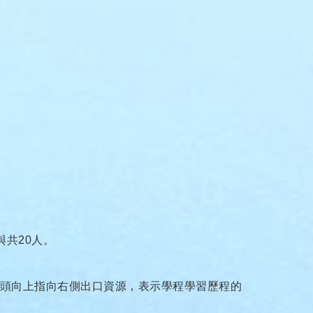
與共20人。
頭向上指向右側出口資源，表示學程學習歷程的