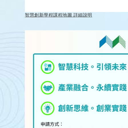
智慧創新學程課程地圖 詳細說明