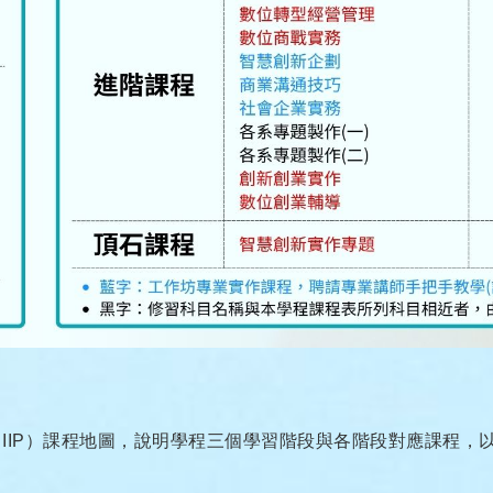
IIP）課程地圖，說明學程三個學習階段與各階段對應課程，