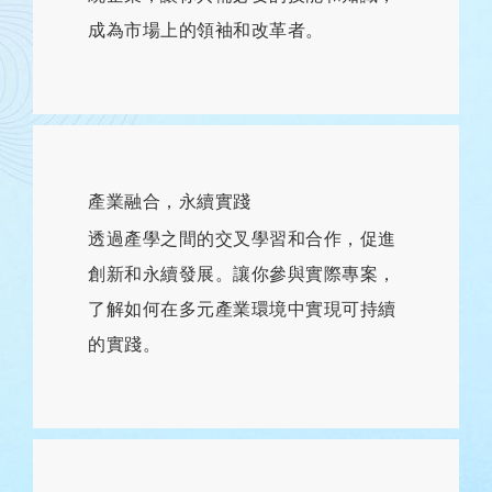
成為市場上的領袖和改革者。
產業融合，永續實踐
透過產學之間的交叉學習和合作，促進
創新和永續發展。讓你參與實際專案，
了解如何在多元產業環境中實現可持續
的實踐。