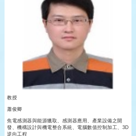
教授
蕭俊卿
焦電感測器與能源獵取、感測器應用、產業設備之開
發、機構設計與機電整合系統、電腦數值控制加工、3D
逆向工程