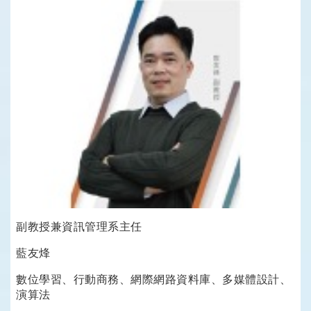
副教授兼資訊管理系主任
藍友烽
數位學習、行動商務、網際網路資料庫、多媒體設計、
演算法