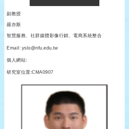
副教授
羅亦斯
智慧服務、社群媒體影像行銷、電商系統整合
Email: yslo@nfu.edu.tw
個人網站:
研究室位置:CMA0907