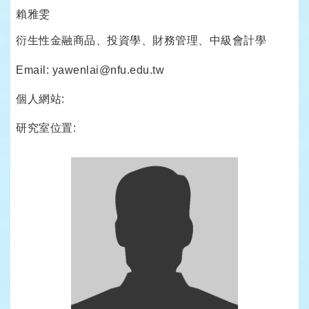
賴雅雯
衍生性金融商品、投資學、財務管理、中級會計學
Email: yawenlai@nfu.edu.tw
個人網站:
研究室位置: