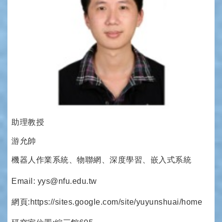
助理教授
游允帥
機器人作業系統、物聯網、深度學習、嵌入式系統
Email: yys@nfu.edu.tw
網頁:https://sites.google.com/site/yuyunshuai/home