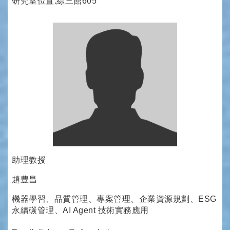
研究室位置:綜三館605
助理教授
趙豊昌
機器學習、品質管理、專案管理、企業資源規劃、ESG
永續碳管理、AI Agent 技術實務應用