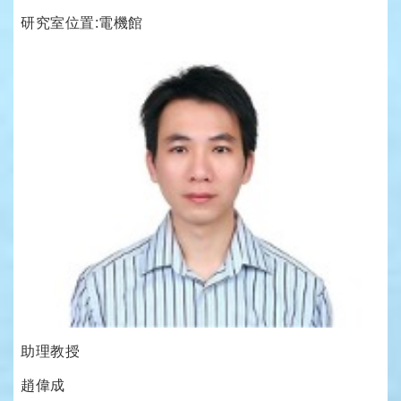
研究室位置:電機館
助理教授
趙偉成