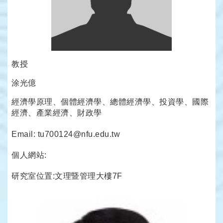
教授
涂光億
經濟學原理、個體經濟學、總體經濟學、投資學、國際
經濟、產業經濟、財政學
Email: tu700124@nfu.edu.tw
個人網站:
研究室位置:文理暨管理大樓7F