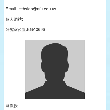
Email: cchsiao@nfu.edu.tw
個人網站:
研究室位置:BGA0696
副教授