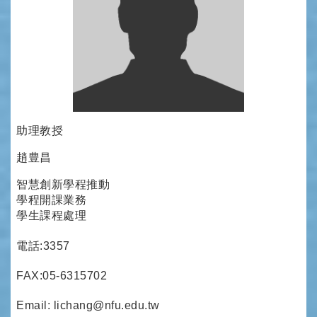
助理教授
趙豊昌
智慧創新學程推動
學程開課業務
學生課程處理
電話:3357
FAX:05-6315702
Email: lichang@nfu.edu.tw