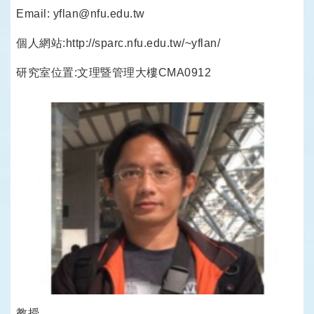
Email: yflan@nfu.edu.tw
個人網站:http://sparc.nfu.edu.tw/~yflan/
研究室位置:文理暨管理大樓CMA0912
教授