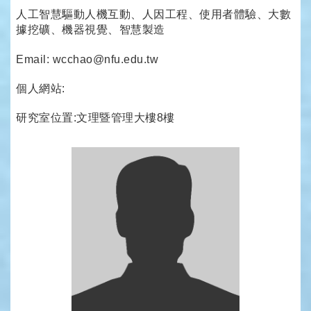
人工智慧驅動人機互動、人因工程、使用者體驗、大數
據挖礦、機器視覺、智慧製造
Email: wcchao@nfu.edu.tw
個人網站:
研究室位置:文理暨管理大樓8樓