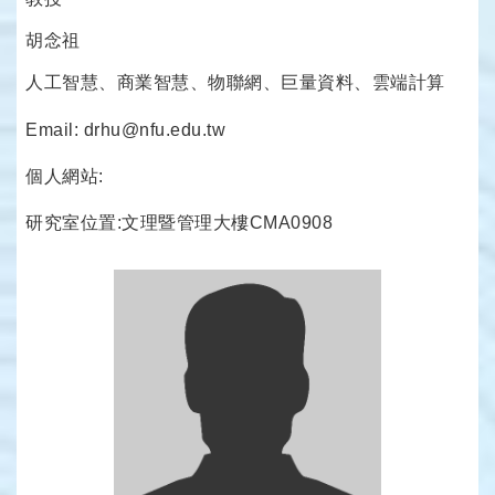
胡念祖
人工智慧、商業智慧、物聯網、巨量資料、雲端計算
Email: drhu@nfu.edu.tw
個人網站:
研究室位置:文理暨管理大樓CMA0908