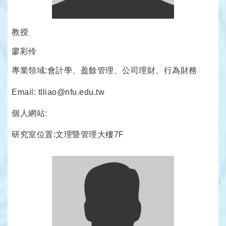
教授
廖彩伶
專業領域:會計學、盈餘管理、公司理財、行為財務
Email: tlliao@nfu.edu.tw
個人網站:
研究室位置:文理暨管理大樓7F