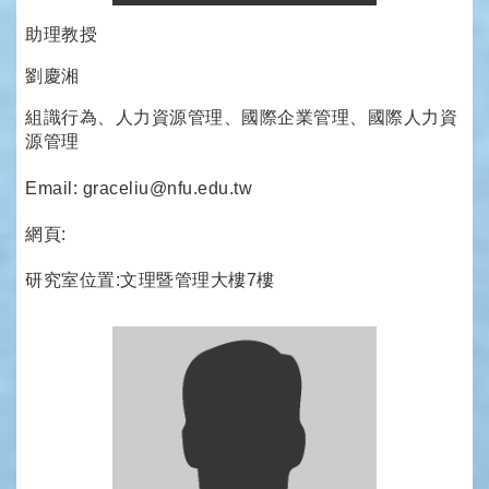
助理教授
劉慶湘
組識行為、人力資源管理、國際企業管理、國際人力資
源管理
Email: graceliu@nfu.edu.tw
網頁:
研究室位置:文理暨管理大樓7樓