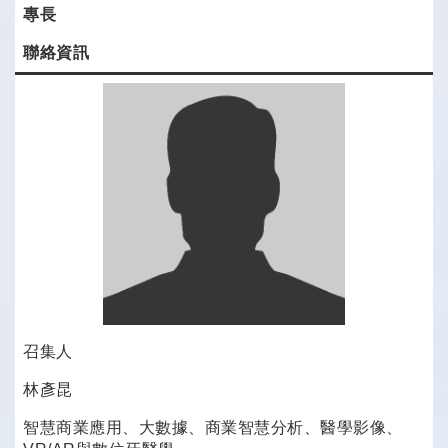
專長
聯絡資訊
召集人
林彥昆
智慧商業應用、大數據、商業智慧分析、醫學影像、