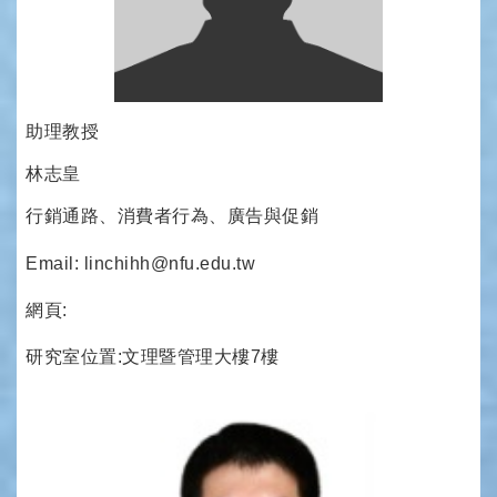
助理教授
林志皇
行銷通路、消費者行為、廣告與促銷
Email: linchihh@nfu.edu.tw
網頁:
研究室位置:文理暨管理大樓7樓