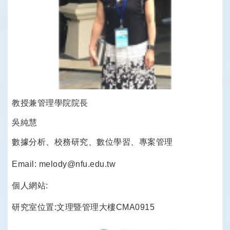
教授兼管理學院院長
吳純慧
數據分析、校務研究、數位學習、專案管理
Email: melody@nfu.edu.tw
個人網站:
研究室位置:文理暨管理大樓CMA0915