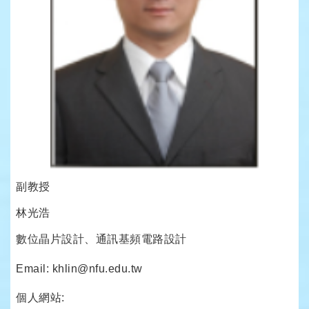
副教授
林光浩
數位晶片設計、通訊基頻電路設計
Email: khlin@nfu.edu.tw
個人網站: