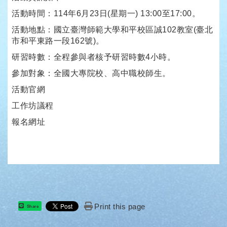
活動時間：114年6月23日(星期一) 13:00至17:00。
活動地點：國立臺灣師範大學和平校區誠102教室(臺北
市和平東路一段162號)。
研習時數：全程參與者核予研習時數4小時。
參加對象：全國大專院校、高中職校師生。
活動官網
工作坊議程
報名網址
Print this page
Share