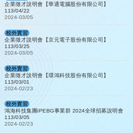
企業徵才說明會【華通電腦股份有限公司】
113/04/22
2024-
03/05
校外實習
企業徵才說明會【京元電子股份有限公司】
113/03/25
2024-
03/05
校外實習
企業徵才說明會【環鴻科技股份有限公司】
113/03/01
2024-
02/23
校外實習
鴻海科技集團iPEBG事業群 2024全球招募說明會
113/03/05
2024-
02/23