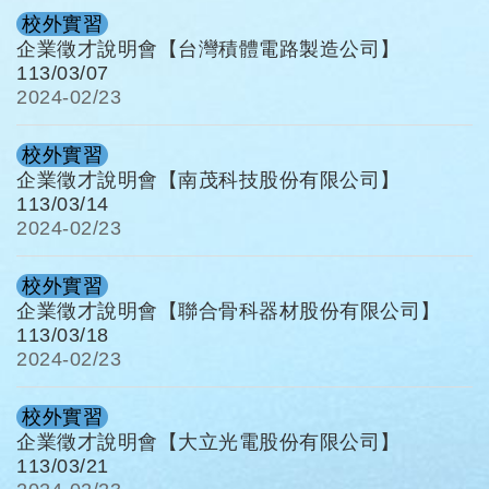
校外實習
企業徵才說明會【台灣積體電路製造公司】
113/03/07
2024-
02/23
校外實習
企業徵才說明會【南茂科技股份有限公司】
113/03/14
2024-
02/23
校外實習
企業徵才說明會【聯合骨科器材股份有限公司】
113/03/18
2024-
02/23
校外實習
企業徵才說明會【大立光電股份有限公司】
113/03/21