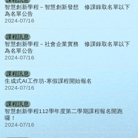
課程訊息
智慧創新學程－智慧創新發想 修課錄取名單以下
為名單公告
2024-
07/16
課程訊息
智慧創新學程－社會企業實務 修課錄取名單以下
為名單公告
2024-
07/16
課程訊息
生成式AI工作坊-寒假課程開始報名
2024-
07/16
課程訊息
智慧創新學程112學年度第二學期課程報名開跑
囉！
2024-
07/16